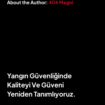
About the Author:
404 Magni
Yangın Güvenliğinde
Kaliteyi Ve Güveni
Yeniden Tanımlıyoruz.