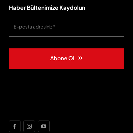
Haber Bültenimize Kaydolun
Abone Ol