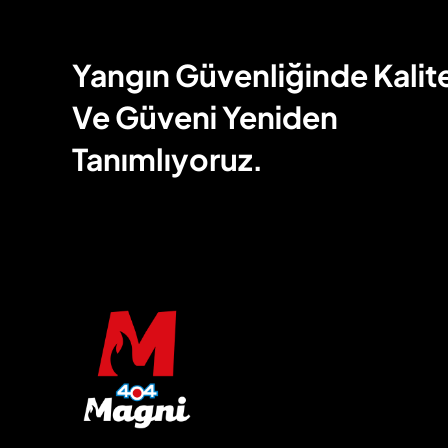
Yangın Güvenliğinde Kalit
Ve Güveni Yeniden
Tanımlıyoruz.