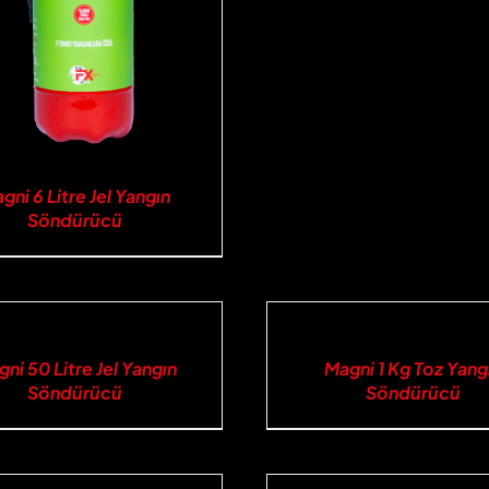
gni 6 Litre Jel Yangın
Söndürücü
İNCELE
ni 50 Litre Jel Yangın
Magni 1 Kg Toz Yang
Söndürücü
Söndürücü