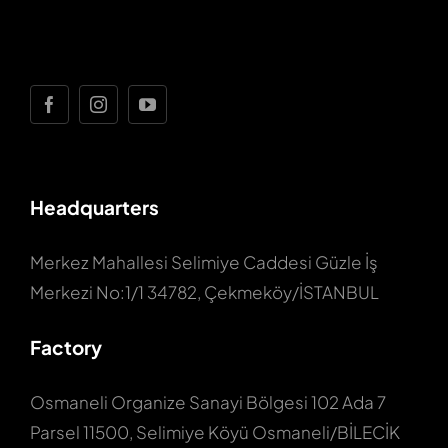
Headquarters
Merkez Mahallesi Selimiye Caddesi Güzle İş
Merkezi No:1/1 34782, Çekmeköy/İSTANBUL
Factory
Osmaneli Organize Sanayi Bölgesi 102 Ada 7
Parsel 11500, Selimiye Köyü Osmaneli/BİLECİK