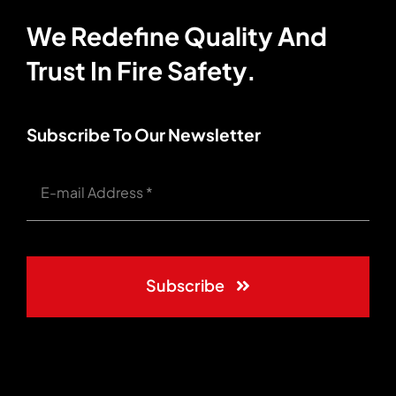
We Redefine Quality And
Trust In Fire Safety.
Subscribe To Our Newsletter
Subscribe