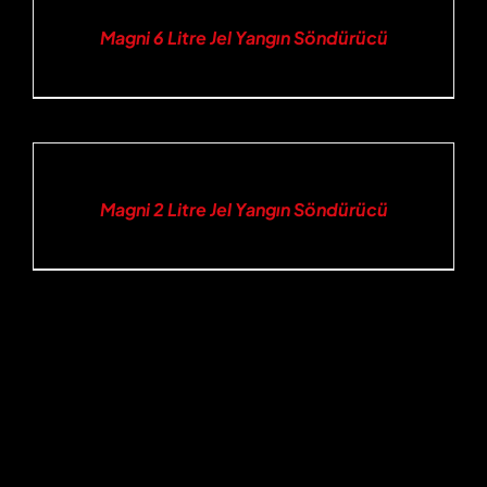
Magni 6 Litre Jel Yangın Söndürücü
DETAILS
Magni 2 Litre Jel Yangın Söndürücü