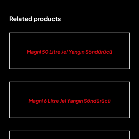
Related products
DETAILS
Magni 50 Litre Jel Yangın Söndürücü
DETAILS
Magni 6 Litre Jel Yangın Söndürücü
DETAILS