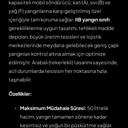
kapasiteli mobil söndürücü; katı (A), sıvı (B) ve
yağ (F) yangınlarına karşı geliştirilmiş özel
içeriğiyle tam koruma sağlar.
IIB yangın sınıfı
gerekliliklerine uygun tasarımı, tehlikeli madde
depoları, büyük üretim tesisleri ve lojistik
merkezlerinde meydana gelebilecek geniş çaplı
yangınları kontrol altına almak için optimize
edilmiştir. Arabalı (tekerlekli) tasarımı sayesinde,
acil durumlarda tesisisin her noktasına hızla
taşınabilir.
Özellikler:
Maksimum Müdahale Süresi:
50 litrelik
hacim, yangın tamamen sönene kadar
kesintisiz ve yoğun bir püskürtme sağlar.